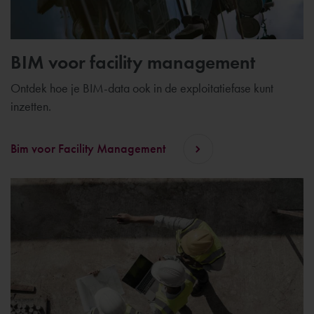
BIM voor facility management
Ontdek hoe je BIM-data ook in de exploitatiefase kunt
inzetten.
Bim voor Facility Management