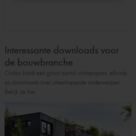
Interessante downloads voor
de bouwbranche
Cadac biedt een groot aantal whitepapers, eBooks
en downloads over uiteenlopende onderwerpen.
Bekijk ze hier