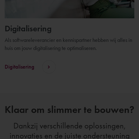
Digitalisering
Als softwareleverancier en kennispartner hebben wij alles in
huis om jouw digitalisering te optimaliseren.
Digitalisering
Klaar om slimmer te bouwen?
Dankzij verschillende oplossingen,
innovaties en de juiste ondersteuning