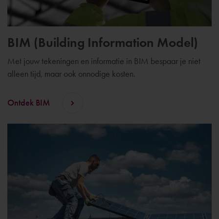
BIM (Building Information Model)
Met jouw tekeningen en informatie in BIM bespaar je niet
alleen tijd, maar ook onnodige kosten.
Ontdek BIM