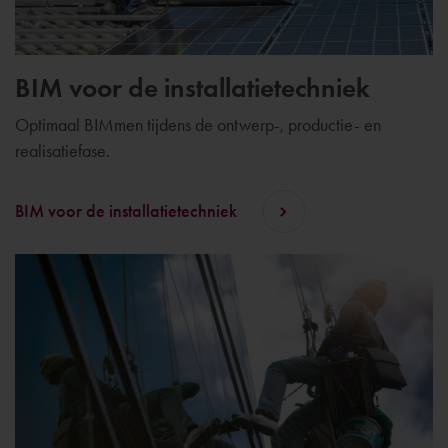
BIM voor de installatietechniek
Optimaal BIMmen tijdens de ontwerp-, productie- en
realisatiefase.
BIM voor de installatietechniek