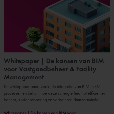
Whitepaper | De kansen van BIM
voor Vastgoedbeheer & Facility
Management
Dit whitepaper onderzoekt de integratie van BIM in FM-
processen en belicht hoe deze synergie leidt tot efficiënter
beheer, kostenbesparing en verbeterde duurzaamheid.
Whitepaper | De kansen van BIM voor