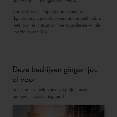
doorvoeren in je originele ontwerp.
Cadac Group is dagelijks bezig met de
digitalisering van de bouwindustrie en stelt iedere
ketenpartner in staat om mee te profiteren van de
voordelen van BIM.
Deze bedrijven gingen jou
al voor
Bekijk een selectie van onze projecten met
bedrijven in jouw vakgebied