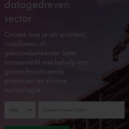
datagedreven
sector
Ontdek hoe je als architect,
installateur of
gebouwbeheerder beter
samenwerkt met behulp van
gestandaardiseerde
processen en slimme
technologie.
Alles