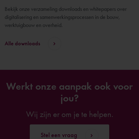
Bekijk onze verzameling downloads en whitepapers over
digitalisering en samenwerkingsprocessen in de bouw,
werktuigbouw en overheid.
Alle downloads
Werkt onze aanpak ook voor
jou?
Wij zijn er om je te helpen.
Stel een vraag