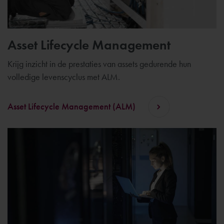
Asset Lifecycle Management
Krijg inzicht in de prestaties van assets gedurende hun
volledige levenscyclus met ALM.
Asset Lifecycle Management (ALM)