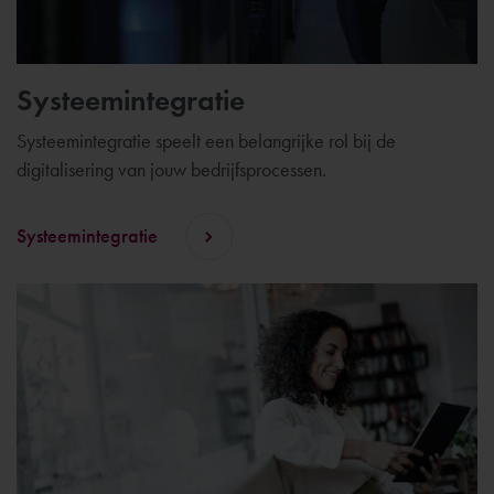
Systeemintegratie
Systeemintegratie speelt een belangrijke rol bij de
digitalisering van jouw bedrijfsprocessen.
Systeemintegratie