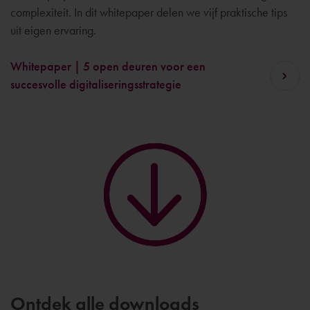
complexiteit. In dit whitepaper delen we vijf praktische tips
uit eigen ervaring.
Whitepaper | 5 open deuren voor een
succesvolle digitaliseringsstrategie
Ontdek alle downloads