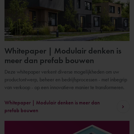
Whitepaper | Modulair denken is
meer dan prefab bouwen
Deze whitepaper verkent diverse mogelijkheden om uw
productontwerp, beheer en bedrijfsprocessen - met inbegrip
van verkoop - op een innovatieve manier te transformeren.
Whitepaper | Modulair denken is meer dan
prefab bouwen