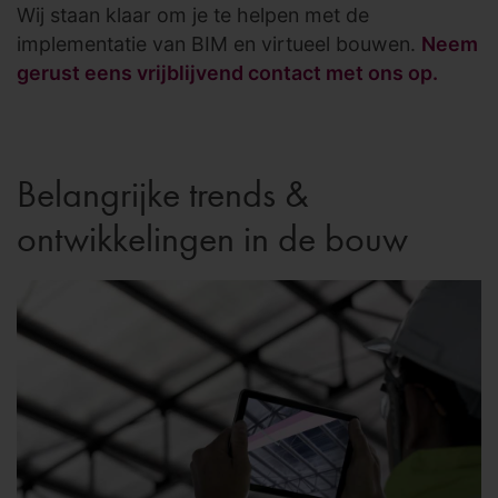
Wij staan klaar om je te helpen met de
implementatie van BIM en virtueel bouwen.
Neem
gerust eens vrijblijvend contact met ons op.
Belangrijke trends &
ontwikkelingen in de bouw