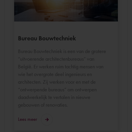
Bureau Bouwtechniek
Bureau Bouwtechniek is een van de grotere
“uitvoerende architectenbureaus” van
België. Er werken ruim tachtig mensen van
wie het overgrote deel ingenieurs en
architecten. Zij werken voor en met de
“ontwerpende bureaus” om ontwerpen
daadwerkelijk te vertalen in nieuwe
gebouwen of renovaties.
Lees meer