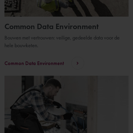
Common Data Environment
Bouwen met vertrouwen: veilige, gedeelde data voor de
hele bouwketen.
Common Data Environment