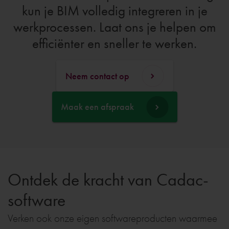
kun je BIM volledig integreren in je
werkprocessen. Laat ons je helpen om
efficiënter en sneller te werken.
Neem contact op
Maak een afspraak
Ontdek de kracht van Cadac-
software
Verken ook onze eigen softwareproducten waarmee