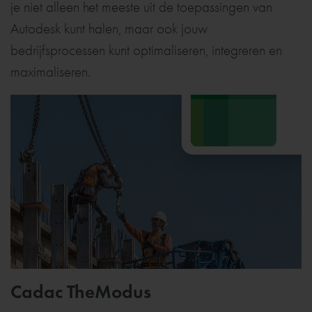
je niet alleen het meeste uit de toepassingen van
Autodesk kunt halen, maar ook jouw
bedrijfsprocessen kunt optimaliseren, integreren en
maximaliseren.
Cadac TheModus