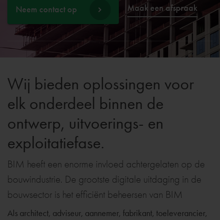
Maak een afspraak
Neem contact op
Wij bieden oplossingen voor
elk onderdeel binnen de
ontwerp, uitvoerings- en
exploitatiefase.
BIM heeft een enorme invloed achtergelaten op de
bouwindustrie. De grootste digitale uitdaging in de
bouwsector is het efficiënt beheersen van BIM
Als architect, adviseur, aannemer, fabrikant, toeleverancier,