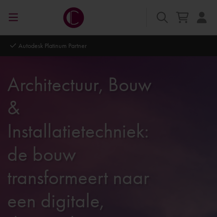
Autodesk Platinum Partner
Architectuur, Bouw
&
Installatietechniek:
de bouw
transformeert naar
een digitale,