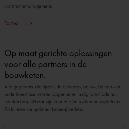
constructiemanagement.
Forma
Op maat gerichte oplossingen
voor alle partners in de
bouwketen.
Alle gegevens, die tijdens de ontwerp-, bouw-, beheer- en
onderhoudsfase worden opgenomen in digitale modellen,
moeten beschikbaar zijn voor alle betrokken bouwpartners.
Zo kunnen we optimaal (samen)werken.