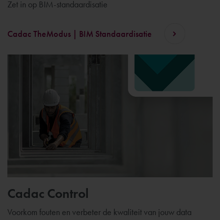
Zet in op BIM-standaardisatie
Cadac TheModus | BIM Standaardisatie
Cadac Control
Voorkom fouten en verbeter de kwaliteit van jouw data