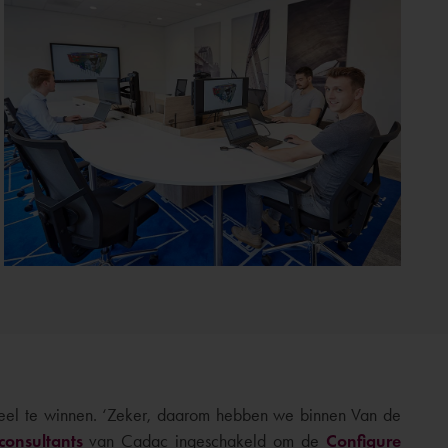
veel te winnen. ‘Zeker, daarom hebben we binnen Van de
consultants
van Cadac ingeschakeld om de
Configure