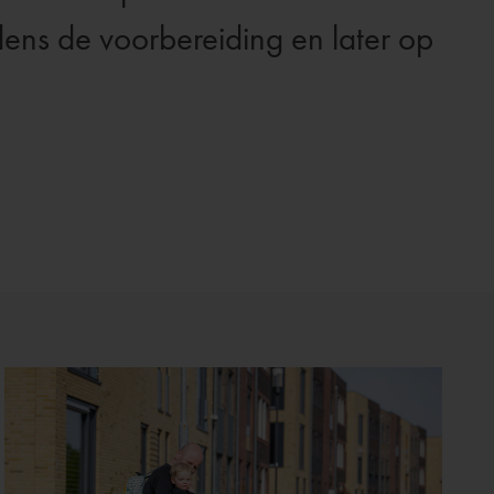
dens de voorbereiding en later op