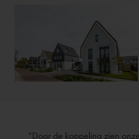
Door de koppeling zien onze