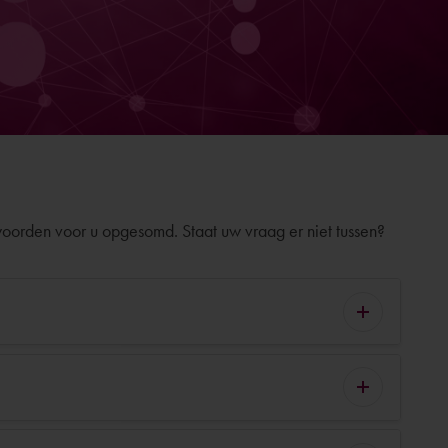
orden voor u opgesomd. Staat uw vraag er niet tussen?