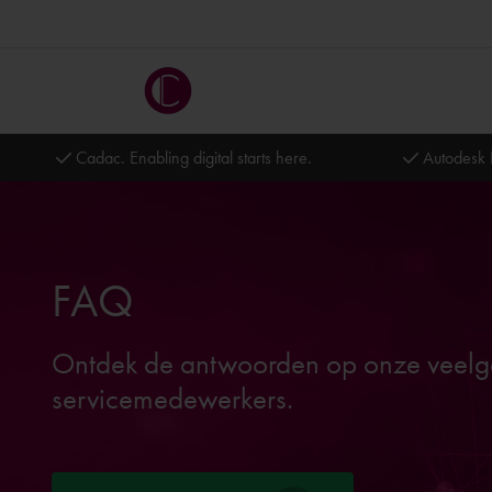
Cadac. Enabling digital starts here.
Autodesk 
FAQ
Ontdek de antwoorden op onze veelge
servicemedewerkers.