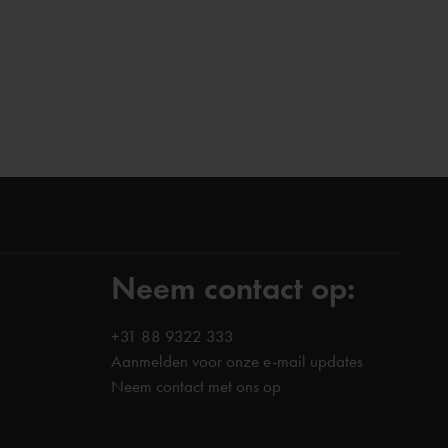
Neem contact op:
+31 88 9322 333
Aanmelden voor onze e-mail updates
Neem contact met ons op