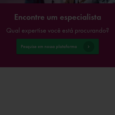
Encontre um especialista
Qual expertise você está procurando?
Pesquise em nossa plataforma