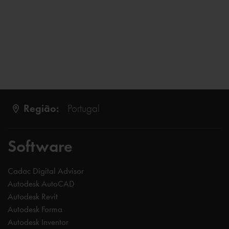
Região:
Portugal
Software
Cadac Digital Advisor
Autodesk AutoCAD
Autodesk Revit
Autodesk Forma
Autodesk Inventor