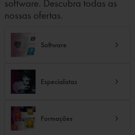
software. Descubra todas as
nossas ofertas.
Software
Especialistas
Formações