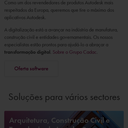
Como um dos revendedores de produtos Autodesk mais
respeitados da Europa, queremos que tire o máximo dos
aplicativos Autodesk.
A digitalização está a avançar na indústria de manufatura,
construção civil e entidades governamentais. Os nossos
especialistas estão prontos para ajudá-lo a abraçar a
transformação digital
.
Sobre o Grupo Cadac
.
Oferta software
Soluções para vários sectores
Arquitetura, Construção Civil e