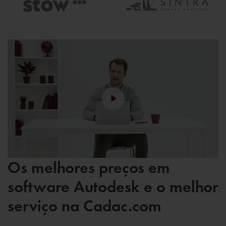
Os melhores preços em
software Autodesk e o melhor
serviço na Cadac.com