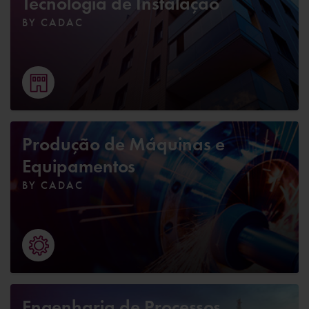
Tecnologia de Instalação
BY CADAC
Produção de Máquinas e
Equipamentos
BY CADAC
Engenharia de Processos,