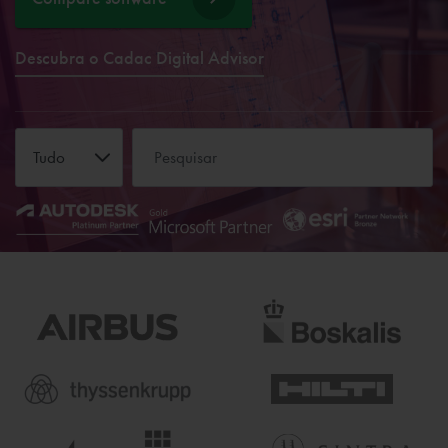
Descubra o Cadac Digital Advisor
Tudo