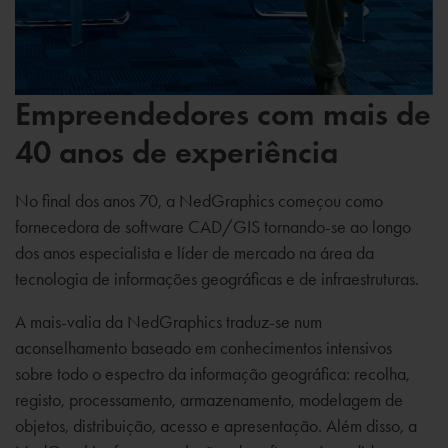
Empreendedores com mais de
40 anos de experiência
No final dos anos 70, a NedGraphics começou como
fornecedora de software CAD/GIS tornando-se ao longo
dos anos especialista e líder de mercado na área da
tecnologia de informações geográficas e de infraestruturas.
A mais-valia da NedGraphics traduz-se num
aconselhamento baseado em conhecimentos intensivos
sobre todo o espectro da informação geográfica: recolha,
registo, processamento, armazenamento, modelagem de
objetos, distribuição, acesso e apresentação. Além disso, a