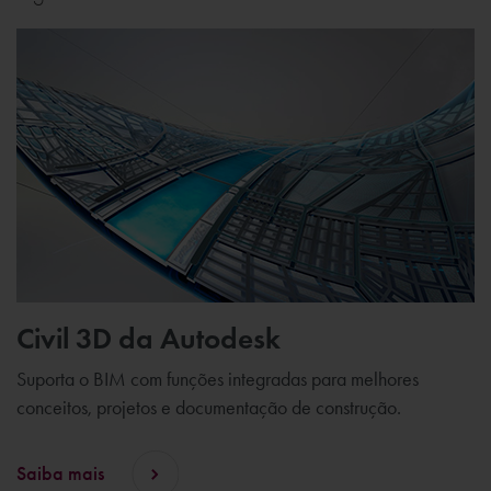
Civil 3D da Autodesk
Suporta o BIM com funções integradas para melhores
conceitos, projetos e documentação de construção.
Saiba mais