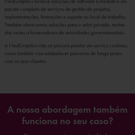
NedGraphics fornece soluções de software à medida e um
pacote completo de serviços de gestão de projetos,
implementações, formações e suporte no local de trabalho.
Também oferecemos soluções para o setor privado, muitas
das vezes a fornecedores de autoridades governamentais.
A NedGraphics não só procura prestar um serviço contínuo,
como também visa estabelecer parcerias de longo prazo
com os seus clientes.
A nossa abordagem também
funciona no seu caso?