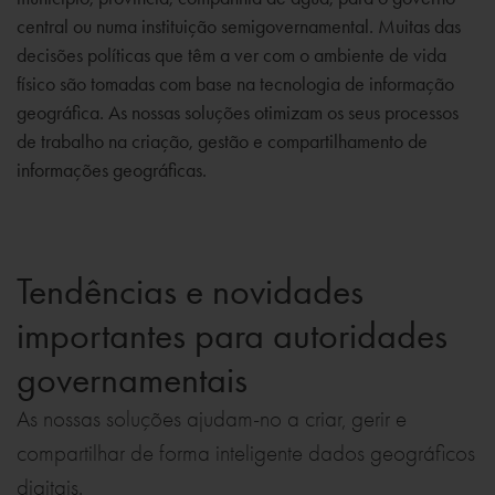
central ou numa instituição semigovernamental. Muitas das
decisões políticas que têm a ver com o ambiente de vida
físico são tomadas com base na tecnologia de informação
geográfica. As nossas soluções otimizam os seus processos
de trabalho na criação, gestão e compartilhamento de
informações geográficas.
Tendências e novidades
importantes para autoridades
governamentais
As nossas soluções ajudam-no a criar, gerir e
compartilhar de forma inteligente dados geográficos
digitais.