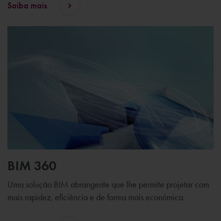
Saiba mais
BIM 360
Uma solução BIM abrangente que lhe permite projetar com
mais rapidez, eficiência e de forma mais económica.