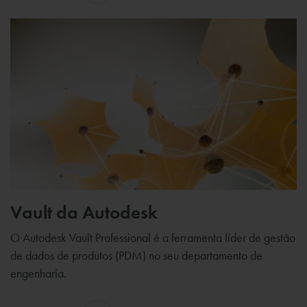
Vault da Autodesk
O Autodesk Vault Professional é a ferramenta líder de gestão
de dados de produtos (PDM) no seu departamento de
engenharia.