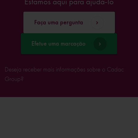
Estamos aqui para ajudá-lo
Faça uma pergunta
Efetue uma marcação
Deseja receber mais informações sobre o Cadac
Group?