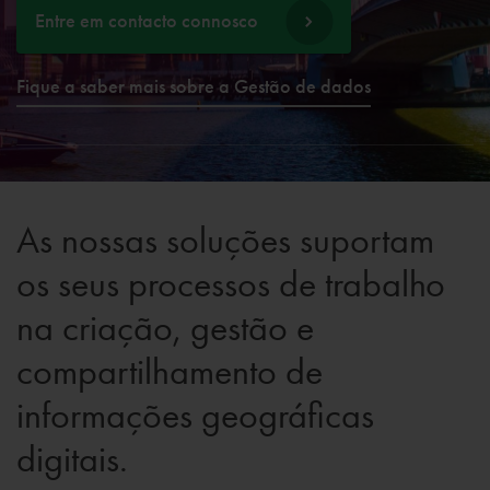
Entre em contacto connosco
Fique a saber mais sobre a Gestão de dados
As nossas soluções suportam
os seus processos de trabalho
na criação, gestão e
compartilhamento de
informações geográficas
digitais.