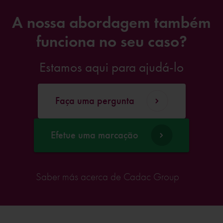
A nossa abordagem também
funciona no seu caso?
Estamos aqui para ajudá-lo
Faça uma pergunta
Efetue uma marcação
Saber más acerca de Cadac Group