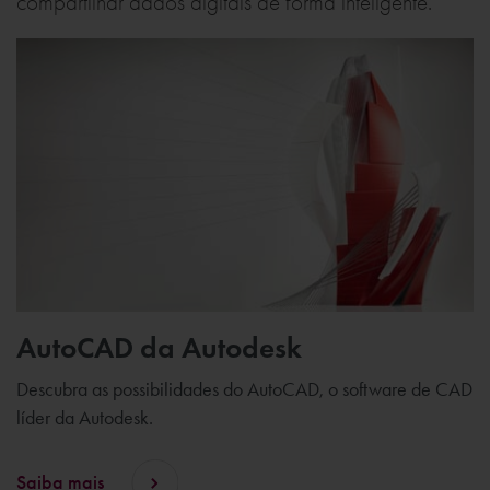
compartilhar dados digitais de forma inteligente.
AutoCAD da Autodesk
Descubra as possibilidades do AutoCAD, o software de CAD
líder da Autodesk.
Saiba mais