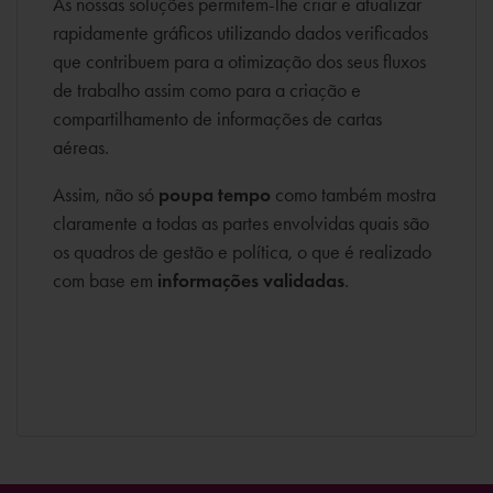
As nossas soluções permitem-lhe criar e atualizar
rapidamente gráficos utilizando dados verificados
que contribuem para a otimização dos seus fluxos
de trabalho assim como para a criação e
compartilhamento de informações de cartas
aéreas.
Assim, não só
poupa tempo
como também mostra
claramente a todas as partes envolvidas quais são
os quadros de gestão e política, o que é realizado
com base em
informações validadas
.