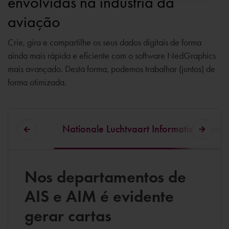
envolvidas na indústria da
aviação
Crie, gira e compartilhe os seus dados digitais de forma
ainda mais rápida e eficiente com o software NedGraphics
mais avançado. Desta forma, podemos trabalhar (juntos) de
forma otimizada.
Nationale Luchtvaart Informatie Service
Nos departamentos de
AIS e AIM é evidente
gerar cartas