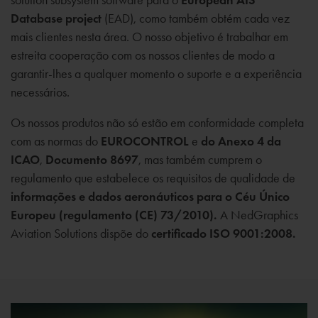
Database project
(EAD), como também obtém cada vez
mais clientes nesta área. O nosso objetivo é trabalhar em
estreita cooperação com os nossos clientes de modo a
garantir-lhes a qualquer momento o suporte e a experiência
necessários.
Os nossos produtos não só estão em conformidade completa
com as normas do
EUROCONTROL
e
do Anexo 4 da
ICAO
,
Documento 8697
, mas também cumprem o
regulamento que estabelece os requisitos de qualidade de
informações e dados aeronáuticos para o Céu Único
Europeu (regulamento (CE) 73/2010).
A NedGraphics
Aviation Solutions dispõe do
certificado ISO 9001:2008.