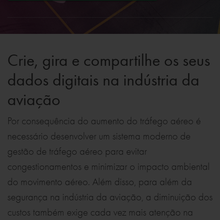
Crie, gira e compartilhe os seus
dados digitais na indústria da
aviação
Por consequência do aumento do tráfego aéreo é
necessário desenvolver um sistema moderno de
gestão de tráfego aéreo para evitar
congestionamentos e minimizar o impacto ambiental
do movimento aéreo. Além disso, para além da
segurança na indústria da aviação, a diminuição dos
custos também exige cada vez mais atenção na