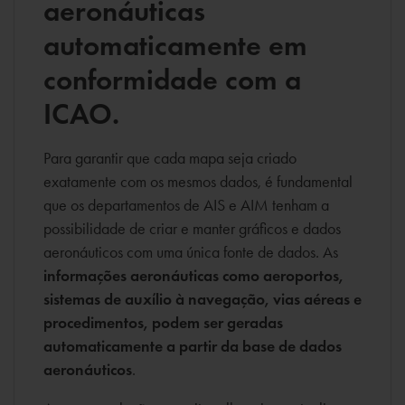
aeronáuticas
automaticamente em
conformidade com a
ICAO.
Para garantir que cada mapa seja criado
exatamente com os mesmos dados, é fundamental
que os departamentos de AIS e AIM tenham a
possibilidade de criar e manter gráficos e dados
aeronáuticos com uma única fonte de dados. As
informações aeronáuticas como aeroportos,
sistemas de auxílio à navegação, vias aéreas e
procedimentos, podem ser geradas
automaticamente a partir da base de dados
aeronáuticos
.