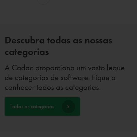
Descubra todas as nossas
categorias
A Cadac proporciona um vasto leque
de categorias de software. Fique a
conhecer todos as categorias.
Todas as categorias