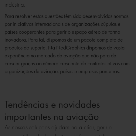
indústria.
Para resolver estas questões têm sido desenvolvidas normas
por iniciativas internacionais de organizações cúpulas e
países cooperantes para gerir o espaço aéreo de forma
inovadora. Para tal, dispomos de um pacote completo de
produtos de suporte. Na NedGraphics dispomos de vasta
experiência no mercado da aviação que não para de
crescer graças ao número crescente de contratos ativos com
organizações de aviação, países e empresas parceiras.
Tendências e novidades
importantes na aviação
As nossas soluções ajudam-no a criar, gerir e