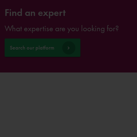
Find an expert
What expertise are you looking for?
Search our platform