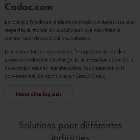
Cadac.com
En tant que l'un des revendeurs de produits Autodesk les plus
respectés au monde, nous souhaitons que vous tiriez le
meilleur parti des applications Autodesk.
La manière dont vous concevez, fabriquez et utilisez des
produits a radicalement changé. La numérisation est en plein
essor dans l'industrie manufacturière, la construction et le
gouvernement. En savoir plus sur
Cadac Group
.
Notre offre logiciels
Solutions pour différentes
industries