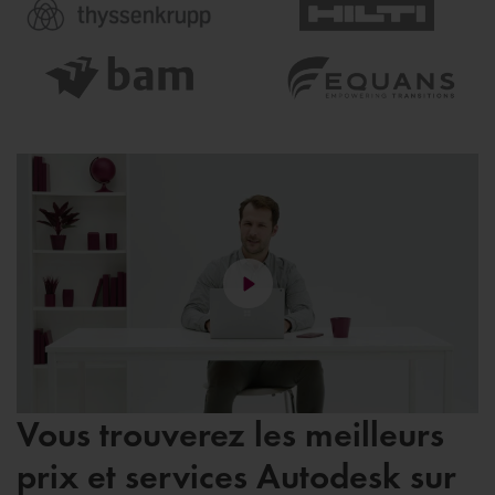
Vous trouverez les meilleurs
prix et services Autodesk sur