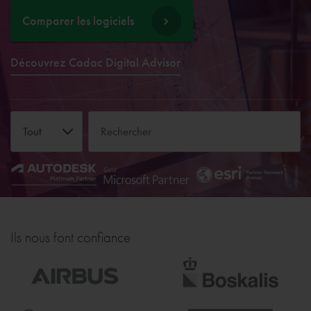
Comparer les logiciels
Découvrez Cadac Digital Advisor
Tout
Ils nous font confiance