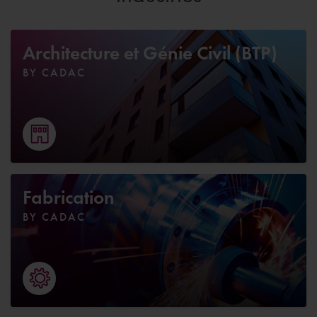
Architecture et Génie Civil (BTP)
BY CADAC
Fabrication
BY CADAC