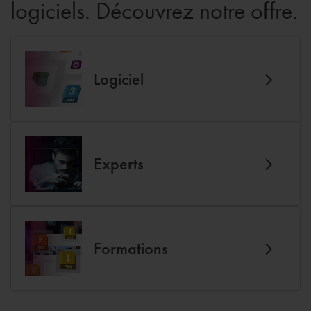
logiciels. Découvrez notre offre.
Logiciel
Experts
Formations