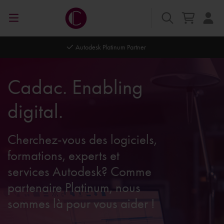
Autodesk Platinum Partner
Cadac. Enabling
digital.
Cherchez-vous des logiciels,
formations, experts et
services Autodesk? Comme
partenaire Platinum, nous
sommes là pour vous aider !