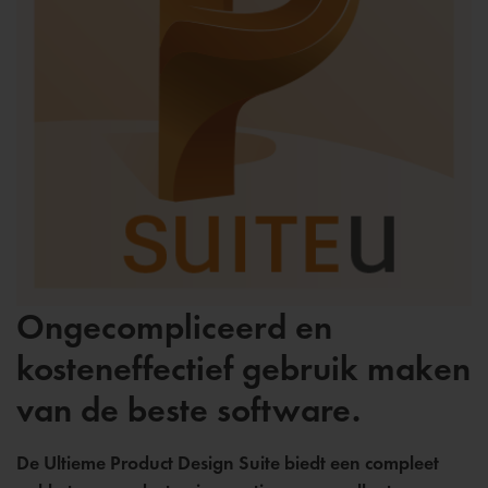
Ongecompliceerd en
kosteneffectief gebruik maken
van de beste software.
De Ultieme Product Design Suite biedt een compleet