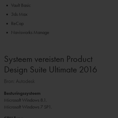
Vault Basic
3ds Max
ReCap
Navisworks Manage
Systeem vereisten Product
Design Suite Ultimate 2016
Bron: Autodesk
Besturingssysteem
Microsoft Windows 8.1.
Microsoft Windows 7 SP1.