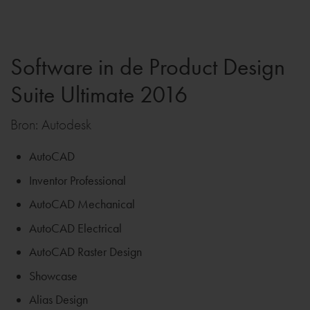
Software in de Product Design
Suite Ultimate 2016
Bron: Autodesk
AutoCAD
Inventor Professional
AutoCAD Mechanical
AutoCAD Electrical
AutoCAD Raster Design
Showcase
Alias Design