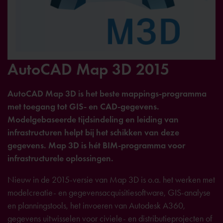
AutoCAD Map 3D 2015
AutoCAD Map 3D is het beste mappings-programma
met toegang tot GIS- en CAD-gegevens.
Modelgebaseerde tijdsindeling en leiding van
infrastructuren helpt bij het schikken van deze
gegevens. Map 3D is hét BIM-programma voor
infrastructurele oplossingen.
Nieuw in de 2015-versie van Map 3D is o.a. het werken met
modelcreatie- en gegevensacquisitiesoftware, GIS-analyse
en planningstools, het invoeren van Autodesk A360,
gegevens uitwisselen voor civiele- en distributieprojecten of