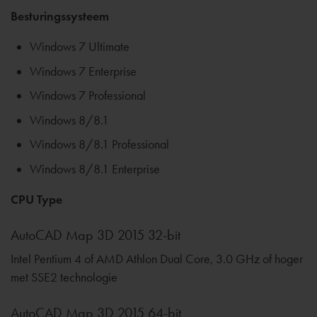
Besturingssysteem
Windows 7 Ultimate
Windows 7 Enterprise
Windows 7 Professional
Windows 8/8.1
Windows 8/8.1 Professional
Windows 8/8.1 Enterprise
CPU Type
AutoCAD Map 3D 2015 32-bit
Intel Pentium 4 of AMD Athlon Dual Core, 3.0 GHz of hoger
met SSE2 technologie
AutoCAD Map 3D 2015 64-bit