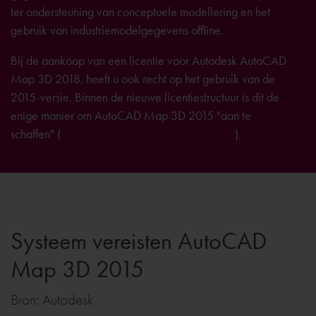
ter ondersteuning van conceptuele modellering en het
gebruik van industriemodelgegevens offline.
Bij de aankoop van een licentie voor Autodesk AutoCAD
Map 3D 2018, heeft u ook recht op het gebruik van de
2015-versie. Binnen de nieuwe licentiestructuur is dit de
enige manier om AutoCAD Map 3D 2015 "aan te
schaffen" (
meer informatie hierover vindt u hier
).
Systeem vereisten AutoCAD
Map 3D 2015
Bron: Autodesk