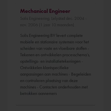
Mechanical Engineer
Solis Engineering, Lelystad dec. 2004 -
nov. 2006 (1 jaar 10 maanden)
Solis Engineering BV levert complete
mobiele en stationaire systemen voor het
scheiden van vaste en vloeibare stoffen -
Tekenen en ontwikkelen processchema’s,
opstellings- en installatietekeningen -
Ontwikkelen klantspecifieke
aanpassingen aan machines - Begeleiden
en controleren plaatsing van deze
machines - Contacten onderhouden met
betrokken aannemers