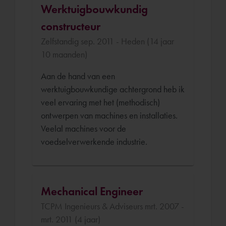
Werktuigbouwkundig
constructeur
Zelfstandig sep. 2011 - Heden (14 jaar
10 maanden)
Aan de hand van een
werktuigbouwkundige achtergrond heb ik
veel ervaring met het (methodisch)
ontwerpen van machines en installaties.
Veelal machines voor de
voedselverwerkende industrie.
Mechanical Engineer
TCPM Ingenieurs & Adviseurs mrt. 2007 -
mrt. 2011 (4 jaar)