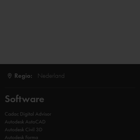
Regio:
Nederland
Software
Cadac Digital Advisor
Autodesk AutoCAD
Autodesk Civil 3D
Autodesk Forma