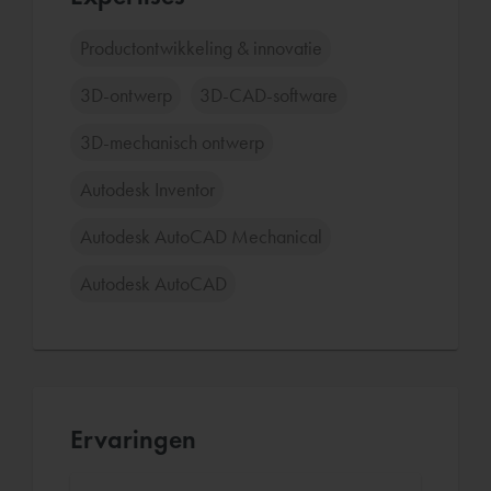
Productontwikkeling & innovatie
3D-ontwerp
3D-CAD-software
3D-mechanisch ontwerp
Autodesk Inventor
Autodesk AutoCAD Mechanical
Autodesk AutoCAD
Ervaringen