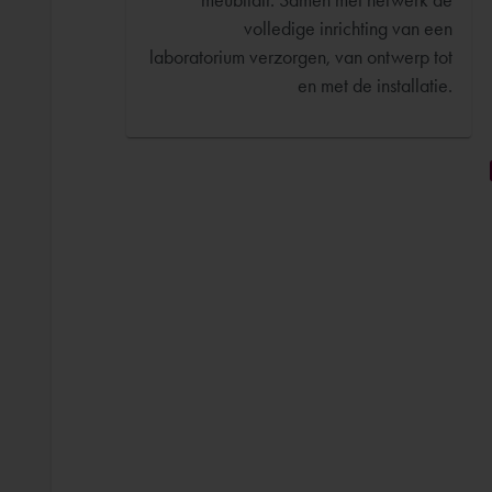
volledige inrichting van een
laboratorium verzorgen, van ontwerp tot
en met de installatie.