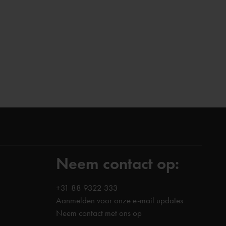
Neem contact op:
+31 88 9322 333
Aanmelden voor onze e-mail updates
Neem contact met ons op