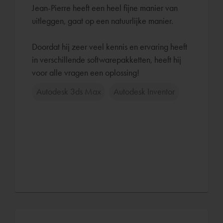
Jean-Pierre heeft een heel fijne manier van
uitleggen, gaat op een natuurlijke manier.
Doordat hij zeer veel kennis en ervaring heeft
in verschillende softwarepakketten, heeft hij
Autodesk 3ds Max
Autodesk Inventor