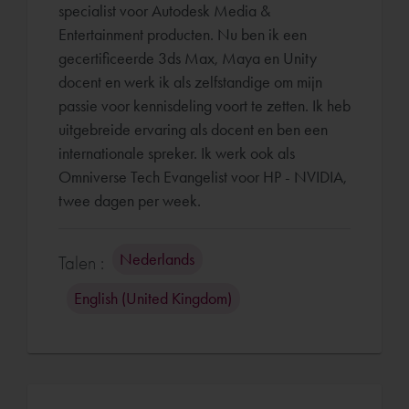
specialist voor Autodesk Media &
Entertainment producten. Nu ben ik een
gecertificeerde 3ds Max, Maya en Unity
docent en werk ik als zelfstandige om mijn
passie voor kennisdeling voort te zetten. Ik heb
uitgebreide ervaring als docent en ben een
internationale spreker. Ik werk ook als
Omniverse Tech Evangelist voor HP - NVIDIA,
twee dagen per week.
Nederlands
Talen :
English (United Kingdom)