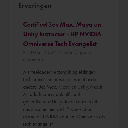
Ervaringen
Certified 3ds Max, Maya en
Unity Instructor - HP NVIDIA
Omniverse Tech Evangelist
RT3D dec. 2022 - Heden (3 jaar 7
maanden)
Als freelancer verzorg ik opleidingen,
tech demo's en presentaties met onder
andere 3ds Max, Maya en Unity. Naast
Autodesk ben ik ook officieel
gecertificeerd Unity docent en werk ik
nauw samen met de HP workstation
divisie en NVIDIA voor het Omniverse als
tech evangelist.