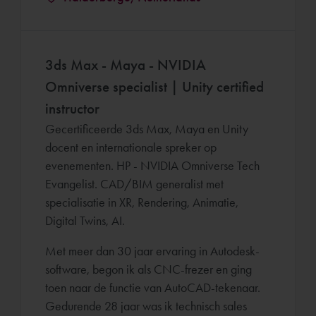
3ds Max - Maya - NVIDIA
Omniverse specialist | Unity certified
instructor
Gecertificeerde 3ds Max, Maya en Unity
docent en internationale spreker op
evenementen. HP - NVIDIA Omniverse Tech
Evangelist. CAD/BIM generalist met
specialisatie in XR, Rendering, Animatie,
Digital Twins, AI.
Met meer dan 30 jaar ervaring in Autodesk-
software, begon ik als CNC-frezer en ging
toen naar de functie van AutoCAD-tekenaar.
Gedurende 28 jaar was ik technisch sales