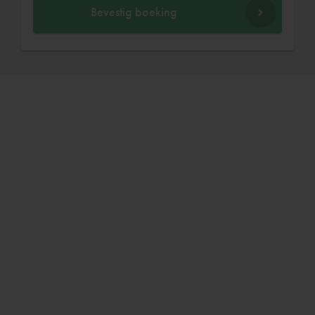
Bevestig boeking