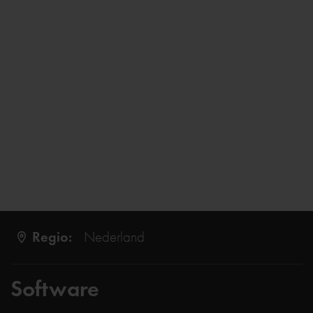
Regio:
Nederland
Software