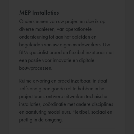
MEP Installaties
Ondersteunen van uw projecten doe ik op
diverse manieren, van operationele
ondersteuning tot aan het opleiden en
begeleiden van uw eigen medewerkers. Uw
BIM specialist breed en flexibel inzetbaar met
een passie voor innovatie en digitale
bouwprocessen.
Ruime ervaring en breed inzetbaar, in staat
zelfstandig een goede rol te hebben in het
projectteam, ontwerp uitwerken technische
installaties, coördinatie met andere disciplines
en aansturing modelleurs. Flexibel, sociaal en
prettig in de omgang.