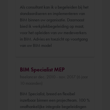
Als consultant kan ik u begeleiden bij het
standaardiseren en implementeren van
BIM binnen uw organisatie. Daarnaast
bied ik werkplekbegeleiding op maat,
voor het opleiden van uw medewerkers
in BIM. Advies en toezicht op voortgang
van uw BIM model
BIM Specialist MEP
freelancer dec. 2010 - nov. 2017 (6 jaar
10 maanden)
BIM Specialist, breed en flexibel
inzetbaar binnen een projectteam. 100 %
onafhankelijke integrale begeleidingen