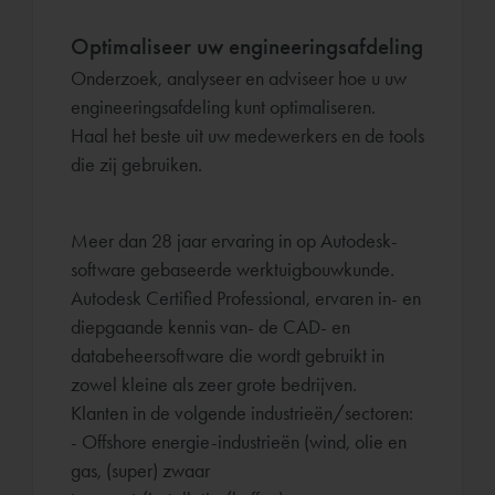
Optimaliseer uw engineeringsafdeling
Onderzoek, analyseer en adviseer hoe u uw
engineeringsafdeling kunt optimaliseren.
Haal het beste uit uw medewerkers en de tools
die zij gebruiken.
Meer dan 28 jaar ervaring in op Autodesk-
software gebaseerde werktuigbouwkunde.
Autodesk Certified Professional, ervaren in- en
diepgaande kennis van- de CAD- en
databeheersoftware die wordt gebruikt in
zowel kleine als zeer grote bedrijven.
Klanten in de volgende industrieën/sectoren:
- Offshore energie-industrieën (wind, olie en
gas, (super) zwaar