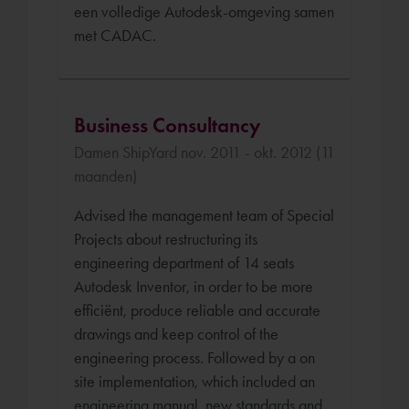
een volledige Autodesk-omgeving samen
met CADAC.
Business Consultancy
Damen ShipYard nov. 2011 - okt. 2012 (11
maanden)
Advised the management team of Special
Projects about restructuring its
engineering department of 14 seats
Autodesk Inventor, in order to be more
efficiënt, produce reliable and accurate
drawings and keep control of the
engineering process. Followed by a on
site implementation, which included an
engineering manual, new standards and