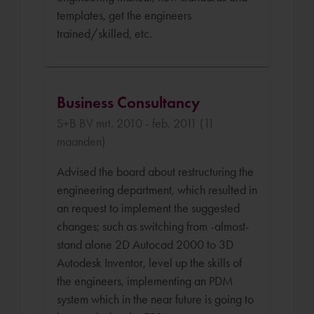
templates, get the engineers
trained/skilled, etc.
Business Consultancy
S+B BV mrt. 2010 - feb. 2011 (11
maanden)
Advised the board about restructuring the
engineering department, which resulted in
an request to implement the suggested
changes; such as switching from -almost-
stand alone 2D Autocad 2000 to 3D
Autodesk Inventor, level up the skills of
the engineers, implementing an PDM
system which in the near future is going to