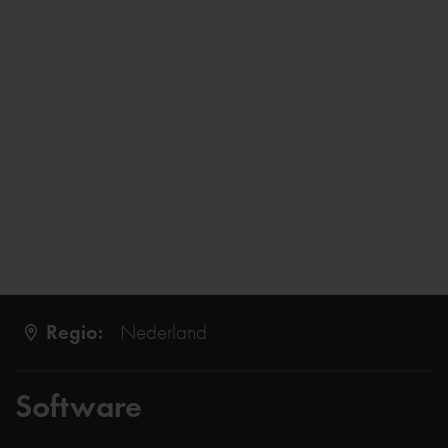
Regio:
Nederland
Software