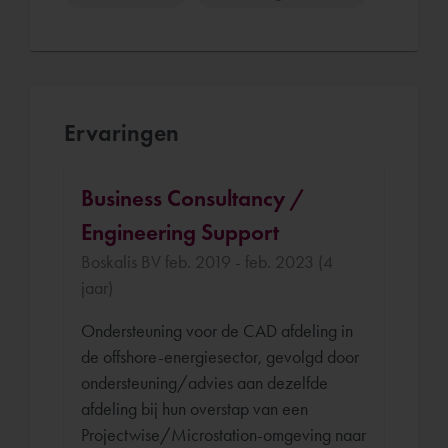
Ervaringen
Business Consultancy /
Engineering Support
Boskalis BV feb. 2019 - feb. 2023 (4
jaar)
Ondersteuning voor de CAD afdeling in
de offshore-energiesector, gevolgd door
ondersteuning/advies aan dezelfde
afdeling bij hun overstap van een
Projectwise/Microstation-omgeving naar