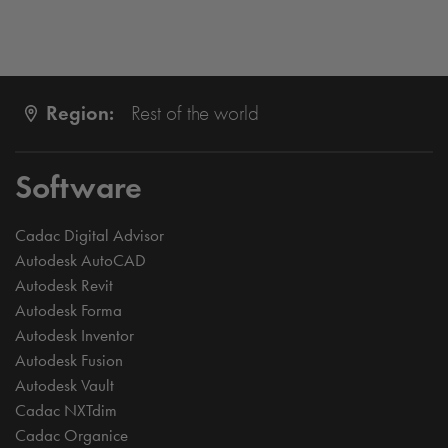
Region:
Rest of the world
Software
Cadac Digital Advisor
Autodesk AutoCAD
Autodesk Revit
Autodesk Forma
Autodesk Inventor
Autodesk Fusion
Autodesk Vault
Cadac NXTdim
Cadac Organice