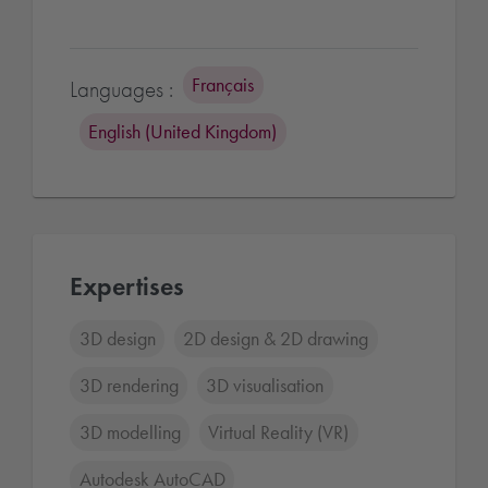
Français
Languages :
English (United Kingdom)
Expertises
3D design
2D design & 2D drawing
3D rendering
3D visualisation
3D modelling
Virtual Reality (VR)
Autodesk AutoCAD