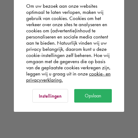
Om uw bezoek aan onze websites
optimaal te laten verlopen, maken wij
gebruik van cookies. Cookies om het
verkeer over onze sites te analyseren en
cookies om (advertentie)inhoud te
personaliseren en sociale media content
aan te bieden. Natuurlijk vinden wij uw
privacy belangrijk, daarom kunt u deze
cookie-instellingen zelf beheren. Hoe wij
omgaan met de gegevens die op basis
van de geplaatste cookies verkregen zijn,
leggen wij u graag uit in onze
cookie- en
privacyverklaring.
Opslaan
Instellingen