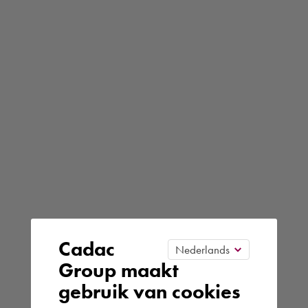
Cadac
Group maakt
gebruik van cookies