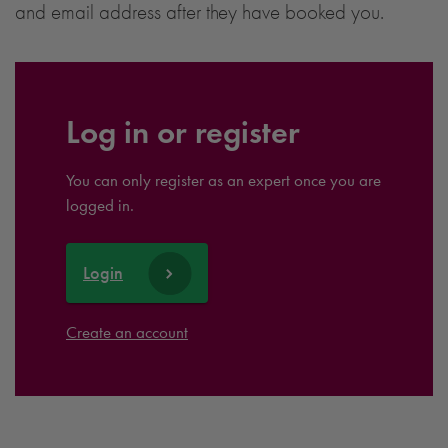
and email address after they have booked you.
Log in or register
You can only register as an expert once you are
logged in.
Login
Create an account