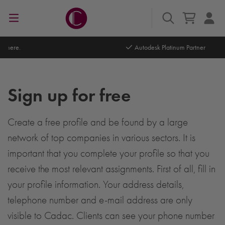
Autodesk Platinum Partner
Sign up for free
Create a free profile and be found by a large
network of top companies in various sectors. It is
important that you complete your profile so that you
receive the most relevant assignments. First of all, fill in
your profile information. Your address details,
telephone number and e-mail address are only
visible to Cadac. Clients can see your phone number