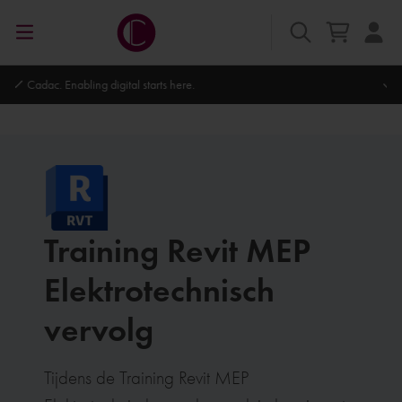
Autodesk Platinum Partner
Training Revit MEP
Elektrotechnisch
vervolg
Tijdens de Training Revit MEP