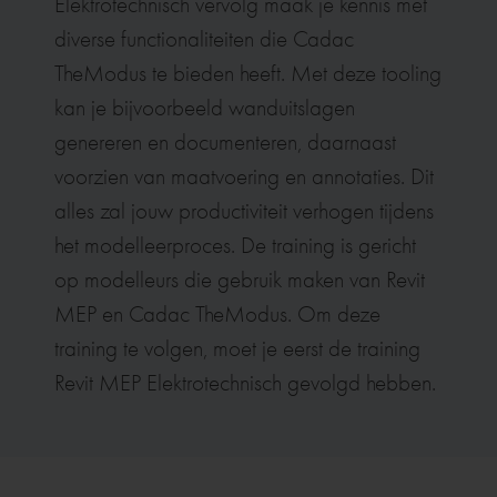
Elektrotechnisch vervolg maak je kennis met
diverse functionaliteiten die Cadac
TheModus te bieden heeft. Met deze tooling
kan je bijvoorbeeld wanduitslagen
genereren en documenteren, daarnaast
voorzien van maatvoering en annotaties. Dit
alles zal jouw productiviteit verhogen tijdens
het modelleerproces. De training is gericht
op modelleurs die gebruik maken van Revit
MEP en Cadac TheModus. Om deze
training te volgen, moet je eerst de training
Revit MEP Elektrotechnisch gevolgd hebben.