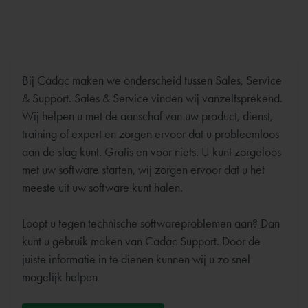
Bij Cadac maken we onderscheid tussen Sales, Service
& Support. Sales & Service vinden wij vanzelfsprekend.
Wij helpen u met de aanschaf van uw product, dienst,
training of expert en zorgen ervoor dat u probleemloos
aan de slag kunt. Gratis en voor niets. U kunt zorgeloos
met uw software starten, wij zorgen ervoor dat u het
meeste uit uw software kunt halen.
Loopt u tegen technische softwareproblemen aan? Dan
kunt u gebruik maken van Cadac Support. Door de
juiste informatie in te dienen kunnen wij u zo snel