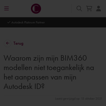
Autodesk Platinum Partner
Terug
Waarom zijn mijn BIM360
modellen niet toegankelijk na
het aanpassen van mijn
Autodesk ID?
Laatst gewijzigd op: 15 oktober 2021