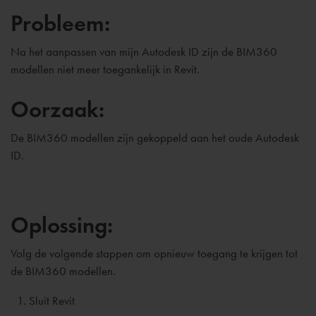
Probleem:
Na het aanpassen van mijn Autodesk ID zijn de BIM360
modellen niet meer toegankelijk in Revit.
Oorzaak:
De BIM360 modellen zijn gekoppeld aan het oude Autodesk
ID.
Oplossing:
Volg de volgende stappen om opnieuw toegang te krijgen tot
de BIM360 modellen.
Sluit Revit