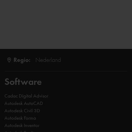
Regio:
Nederland
Software
Cadac Digital Advisor
Autodesk AutoCAD
Autodesk Civil 3D
Autodesk Forma
Autodesk Inventor