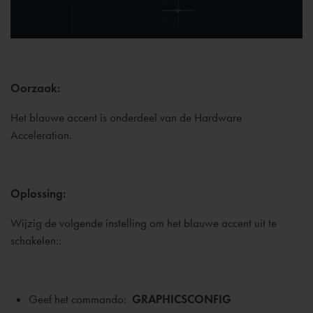
Oorzaak:
Het blauwe accent is onderdeel van de Hardware
Acceleration.
Oplossing:
Wijzig de volgende instelling om het blauwe accent uit te
schakelen::
Geef het commando:
GRAPHICSCONFIG