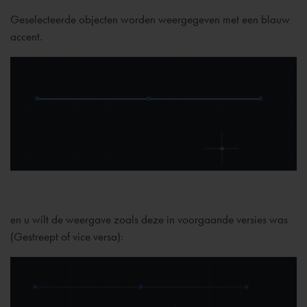
Geselecteerde objecten worden weergegeven met een blauw
accent.
en u wilt de weergave zoals deze in voorgaande versies was
(Gestreept of vice versa):