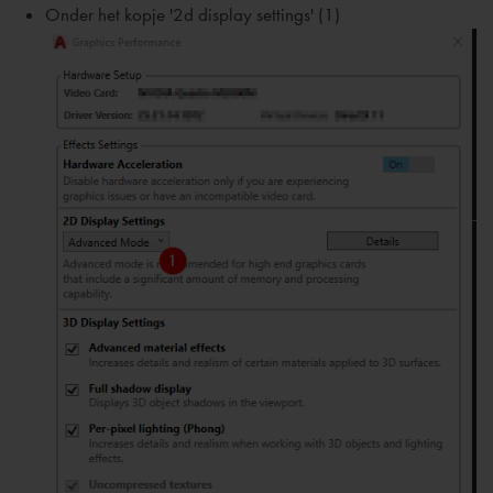
Onder het kopje '2d display settings' (1)