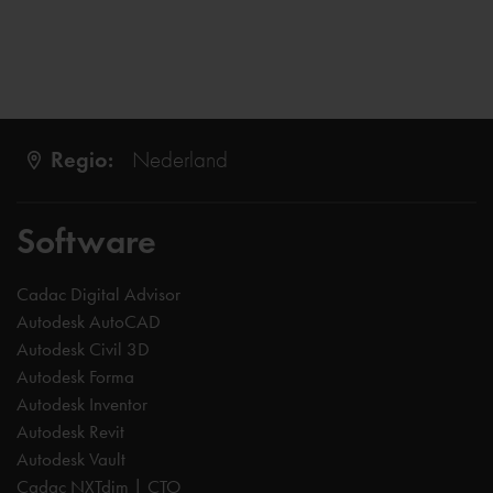
Regio:
Nederland
Software
Cadac Digital Advisor
Autodesk AutoCAD
Autodesk Civil 3D
Autodesk Forma
Autodesk Inventor
Autodesk Revit
Autodesk Vault
Cadac NXTdim | CTO