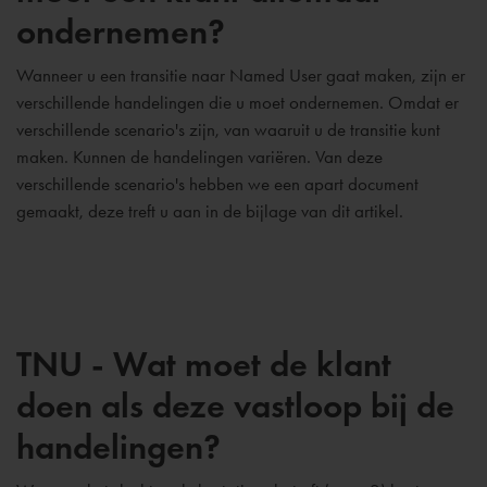
ondernemen?
Wanneer u een transitie naar Named User gaat maken, zijn er
verschillende handelingen die u moet ondernemen. Omdat er
verschillende scenario's zijn, van waaruit u de transitie kunt
maken. Kunnen de handelingen variëren. Van deze
verschillende scenario's hebben we een apart document
gemaakt, deze treft u aan in de bijlage van dit artikel.
TNU - Wat moet de klant
doen als deze vastloop bij de
handelingen?