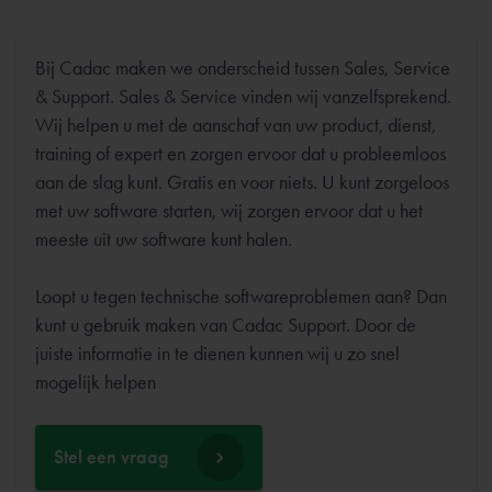
Bij Cadac maken we onderscheid tussen Sales, Service
& Support. Sales & Service vinden wij vanzelfsprekend.
Wij helpen u met de aanschaf van uw product, dienst,
training of expert en zorgen ervoor dat u probleemloos
aan de slag kunt. Gratis en voor niets. U kunt zorgeloos
met uw software starten, wij zorgen ervoor dat u het
meeste uit uw software kunt halen.
Loopt u tegen technische softwareproblemen aan? Dan
kunt u gebruik maken van Cadac Support. Door de
juiste informatie in te dienen kunnen wij u zo snel
Stel een vraag