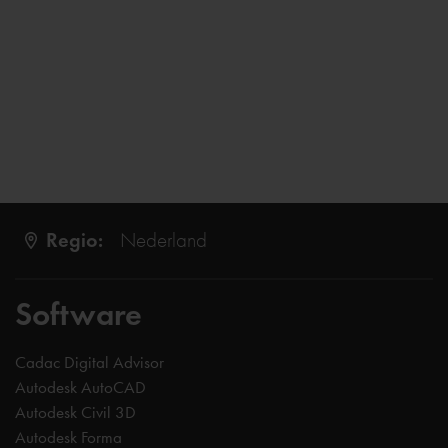
Regio:
Nederland
Software
Cadac Digital Advisor
Autodesk AutoCAD
Autodesk Civil 3D
Autodesk Forma