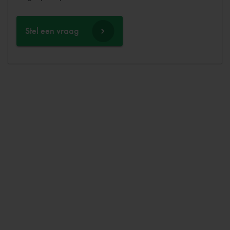
Stel een vraag