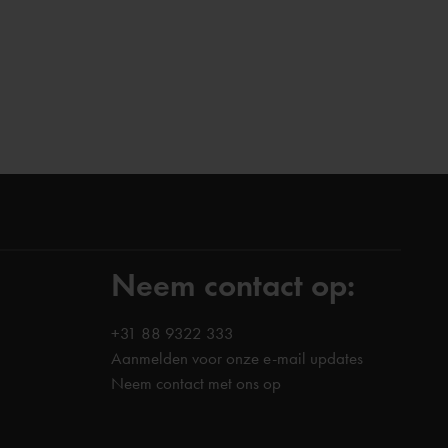
Neem contact op:
+31 88 9322 333
Aanmelden voor onze e-mail updates
Neem contact met ons op