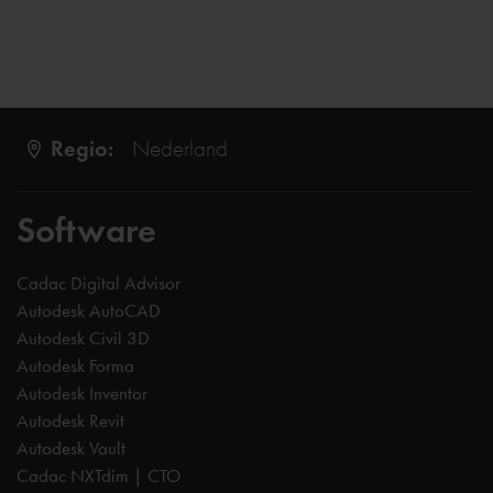
Regio:
Nederland
Software
Cadac Digital Advisor
Autodesk AutoCAD
Autodesk Civil 3D
Autodesk Forma
Autodesk Inventor
Autodesk Revit
Autodesk Vault
Cadac NXTdim | CTO