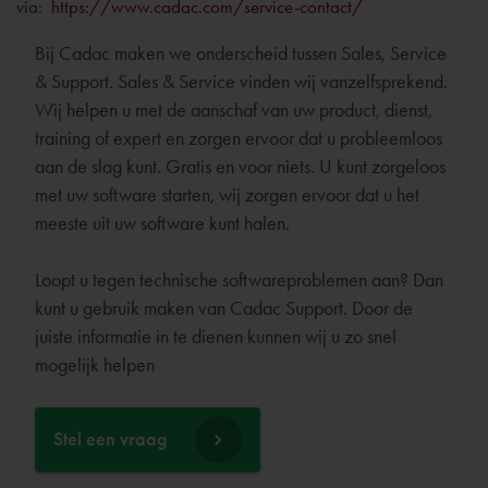
via:
https://www.cadac.com/service-contact/
Bij Cadac maken we onderscheid tussen Sales, Service
& Support. Sales & Service vinden wij vanzelfsprekend.
Wij helpen u met de aanschaf van uw product, dienst,
training of expert en zorgen ervoor dat u probleemloos
aan de slag kunt. Gratis en voor niets. U kunt zorgeloos
met uw software starten, wij zorgen ervoor dat u het
meeste uit uw software kunt halen.
Loopt u tegen technische softwareproblemen aan? Dan
kunt u gebruik maken van Cadac Support. Door de
juiste informatie in te dienen kunnen wij u zo snel
Stel een vraag