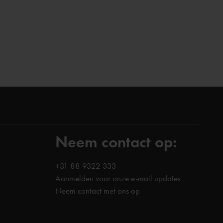
Neem contact op:
+31 88 9322 333
Aanmelden voor onze e-mail updates
Neem contact met ons op