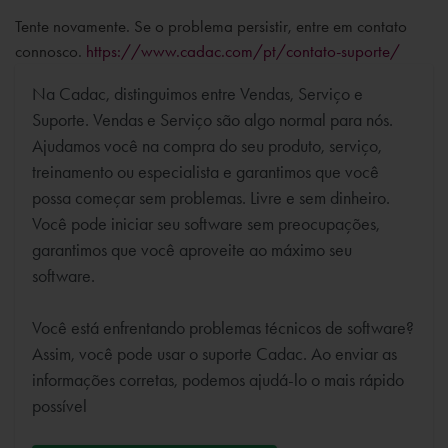
Tente novamente. Se o problema persistir, entre em contato
connosco.
https://www.cadac.com/pt/contato-suporte/
Na Cadac, distinguimos entre Vendas, Serviço e
Suporte. Vendas e Serviço são algo normal para nós.
Ajudamos você na compra do seu produto, serviço,
treinamento ou especialista e garantimos que você
possa começar sem problemas. Livre e sem dinheiro.
Você pode iniciar seu software sem preocupações,
garantimos que você aproveite ao máximo seu
software.
Você está enfrentando problemas técnicos de software?
Assim, você pode usar o suporte Cadac. Ao enviar as
informações corretas, podemos ajudá-lo o mais rápido
possível