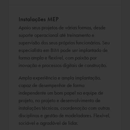
Instalações MEP
Apoio seus projetos de várias formas, desde
suporte operacional até treinamento e
supervisão dos seus próprios funcionários. Seu
especialista em BIM pode ser implantado de
forma ampla e flexível, com paixão por
inovação e processos digitais de construção.
Ampla experiência e ampla implantação,
capaz de desempenhar de forma
independente um bom papel na equipe de
projeto, no projeto e desenvolvimento de
instalações técnicas, coordenação com outras
disciplinas e gestão de modeladores. Flexível,
sociável e agradável de lidar.