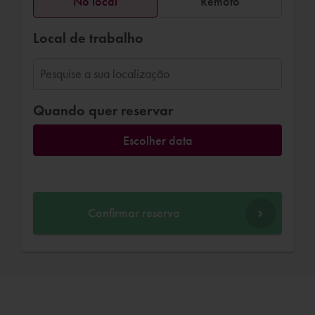
No local
Remoto
Local de trabalho
Quando quer reservar
Escolher data
Confirmar reserva