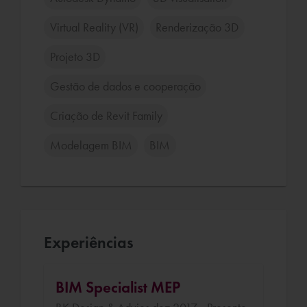
Virtual Reality (VR)
Renderização 3D
Projeto 3D
Gestão de dados e cooperação
Criação de Revit Family
Modelagem BIM
BIM
Experiências
BIM Specialist MEP