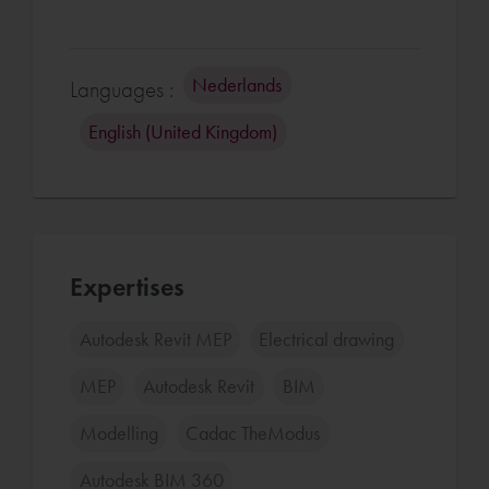
Nederlands
Languages :
English (United Kingdom)
Expertises
Autodesk Revit MEP
Electrical drawing
MEP
Autodesk Revit
BIM
Modelling
Cadac TheModus
Autodesk BIM 360