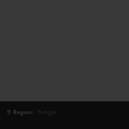
Region:
Portugal