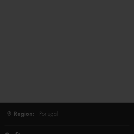
Region:
Portugal