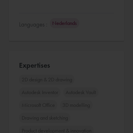
Nederlands
Languages :
Expertises
2D design & 2D drawing
Autodesk Inventor
Autodesk Vault
Microsoft Office
3D modelling
Drawing and sketching
Product development & innovation