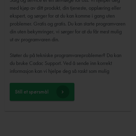
med kjøp av ditt produkt, din tjeneste, opplæring eller
ekspert, og sørger for at du kan komme i gang uten
problemer. Gratis og gratis. Du kan starte programvaren
din uten bekymringer, vi sørger for at du får mest mulig
ut av programvaren din.
Støter du på tekniske programvareproblemer? Da kan
du bruke Cadac Support. Ved å sende inn korrekt
informasjon kan vi hjelpe deg så raskt som mulig
Still et spørsmål