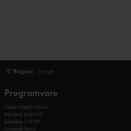
Region:
Norge
Programvare
Cadac Digital Advisor
Autodesk AutoCAD
Autodesk Civil 3D
Autodesk Forma