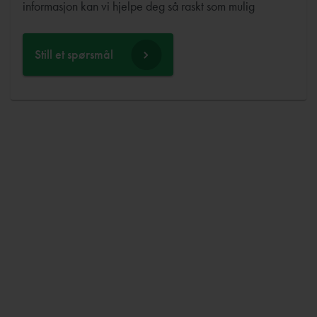
informasjon kan vi hjelpe deg så raskt som mulig
Still et spørsmål