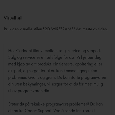
Visuell stil
Bruk den visuelle stilen "2D WIREFRAME" det meste av tiden.
Hos Cadac skiller vi mellom salg, service og support.
Salg og service er en selvfølge for oss. Vi hjelper deg
med kjøp av ditt produkt, din tjeneste, opplæring eller
ekspert, og sørger for at du kan komme i gang uten
problemer. Gratis og gratis. Du kan starte programvaren
din uten bekymringer, vi sørger for at du får mest mulig
ut av programvaren din.
Støter du på tekniske programvareproblemer? Da kan
du bruke Cadac Support. Ved å sende inn korrekt