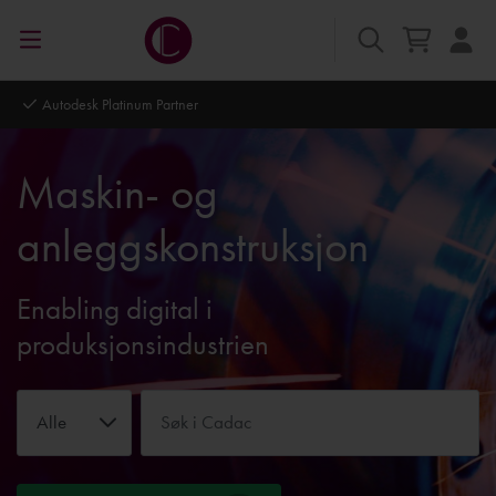
Autodesk Platinum Partner
Maskin- og
anleggskonstruksjon
Enabling digital i
produksjonsindustrien
Alle