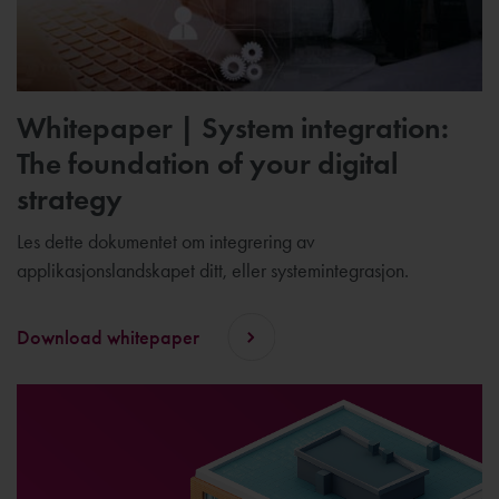
Whitepaper | System integration:
The foundation of your digital
strategy
Les dette dokumentet om integrering av
applikasjonslandskapet ditt, eller systemintegrasjon.
Download whitepaper