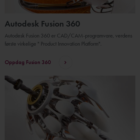
Autodesk Fusion 360
Autodesk Fusion 360 er CAD/CAM-programvare, verdens
første virkelige " Product Innovation Platform".
Oppdag Fusion 360