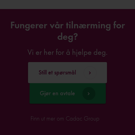
Fungerer vår tilnærming for
deg?
Vi er her for å hjelpe deg.
Still et spørsmål
Gjør en avtale
Finn ut mer om Cadac Group