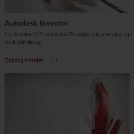
Autodesk Inventor
Bruk Inventor CAD-verktøy for 3D-design, dokumentasjon og
produktsimulering.
Oppdag Inventor