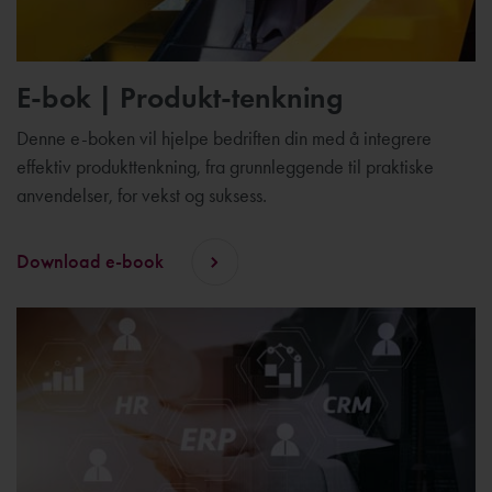
E-bok | Produkt-tenkning
Denne e-boken vil hjelpe bedriften din med å integrere
effektiv produkttenkning, fra grunnleggende til praktiske
anvendelser, for vekst og suksess.
Download e-book