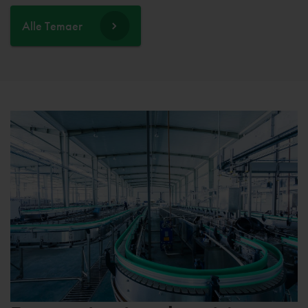
Alle Temaer