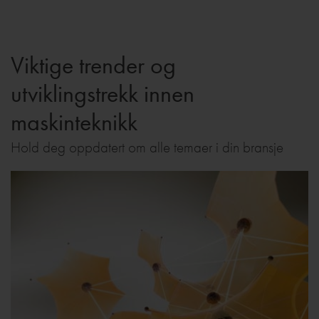
Viktige trender og
utviklingstrekk innen
maskinteknikk
Hold deg oppdatert om alle temaer i din bransje