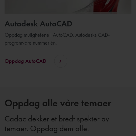
Autodesk AutoCAD
Oppdag mulighetene i AutoCAD, Autodesks CAD-
programvare nummer én.
Oppdag AutoCAD
Oppdag alle våre temaer
Cadac dekker et bredt spekter av
temaer. Oppdag dem alle.