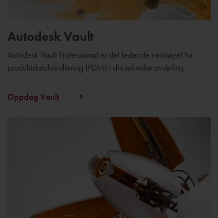
Autodesk Vault
Autodesk Vault Professional er det ledende verktøyet for
produktdatahåndtering (PDM) i din tekniske avdeling.
Oppdag Vault