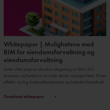
Whitepaper | Mulighetene med
BIM for eiendomsforvaltning og
eiendomsforvaltning
Dette white paperet utforsker integrering av BIM i FM-
prosesser og fremhever hvordan denne synergien fører til mer
effektiv styring, kostnadsbesparelser og forbedret bærekraft.
Download whitepaper