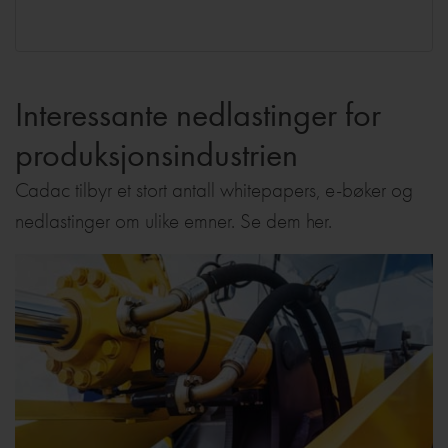
Interessante nedlastinger for
produksjonsindustrien
Cadac tilbyr et stort antall whitepapers, e-bøker og
nedlastinger om ulike emner. Se dem her.