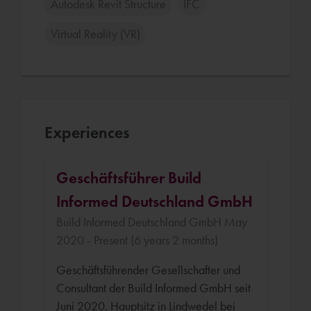
Autodesk Revit Structure
IFC
Virtual Reality (VR)
Experiences
Geschäftsführer Build
Informed Deutschland GmbH
Build Informed Deutschland GmbH May
2020 - Present (6 years 2 months)
Geschäftsführender Gesellschafter und
Consultant der Build Informed GmbH seit
Juni 2020. Hauptsitz in Lindwedel bei