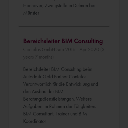
Hannover, Zweigstelle in Dülmen bei
Münster
Bereichsleiter BIM Consulting
Contelos GmbH Sep 2016 - Apr 2020 (3
years 7 months)
Bereichsleiter BIM Consulting beim
Autodesk Gold Partner Contelos.
Verantwortlich für die Entwicklung und
den Ausbau der BIM
Beratungsdienstleistungen. Weitere
Aufgaben im Rahmen der Tätigkeiten:
BIM Consultant, Trainer und BIM
Koordinator