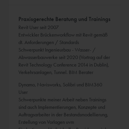
Praxisgerechte Beratung und Trainings
Revit User seit 2007
Entwickler Brückenworkflow mit Revit gemäß
dt. Anforderungen / Standards
Schwerpunkt Ingenieurbau - Wasser- /
Abwasserbauwerke seit 2020 (Vortrag auf der
Revit Technology Conference 2014 in Dublin),
Verkehrsanlagen, Tunnel. BIM Berater
Dynamo, Navisworks, Solibri und BIM360
User
Schwerpunkte meiner Arbeit neben Trainings
sind auch Implementierungen, Konzepte und
Auftragsarbeiter in der Bestandsmodellierung,
Erstellung von Vorlagen uvm