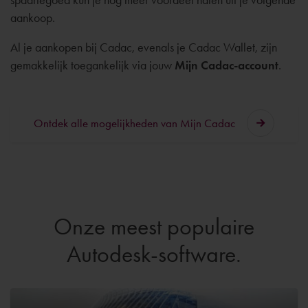
aankoop.
Al je aankopen bij Cadac, evenals je Cadac Wallet, zijn
gemakkelijk toegankelijk via jouw
Mijn Cadac-account
.
Ontdek alle mogelijkheden van Mijn Cadac
Onze meest populaire
Autodesk-software.