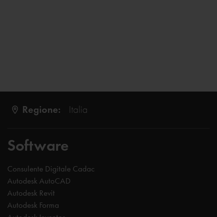
Regione:
Italia
Software
Consulente Digitale Cadac
Autodesk AutoCAD
Autodesk Revit
Autodesk Forma