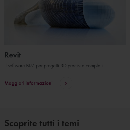
Revit
Il software BIM per progetti 3D precisi e completi.
Maggiori informazioni
Scoprite tutti i temi