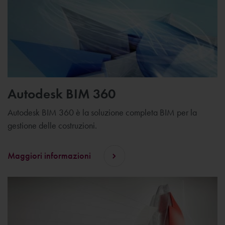
Autodesk BIM 360
Autodesk BIM 360 è la soluzione completa BIM per la
gestione delle costruzioni.
Maggiori informazioni