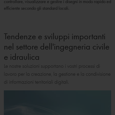
controllare, visualizzare e gestire i disegni in modo rapido ed
efficiente secondo gli standard locali.
Tendenze e sviluppi importanti
nel settore dell'ingegneria civile
e idraulica
Le nostre soluzioni supportano i vostri processi di
lavoro per la creazione, la gestione e la condivisione
di informazioni territoriali digitali.