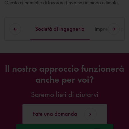
Questo ci permette di lavorare (insieme) in modo ottimale.
Società di ingegneria
Imprese appalt
Il nostro approccio funzionerà
anche per voi?
Saremo lieti di aiutarvi
Fate una domanda