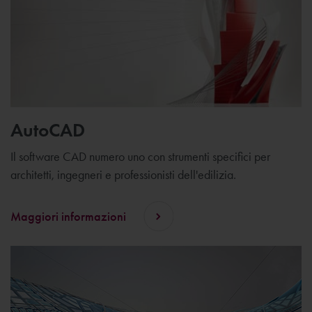
AutoCAD
Il software CAD numero uno con strumenti specifici per
architetti, ingegneri e professionisti dell'edilizia.
Maggiori informazioni