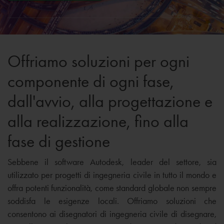
Offriamo soluzioni per ogni
componente di ogni fase,
dall'avvio, alla progettazione e
alla realizzazione, fino alla
fase di gestione
Sebbene il software Autodesk, leader del settore, sia
utilizzato per progetti di ingegneria civile in tutto il mondo e
offra potenti funzionalità, come standard globale non sempre
soddisfa le esigenze locali. Offriamo soluzioni che
consentono ai disegnatori di ingegneria civile di disegnare,