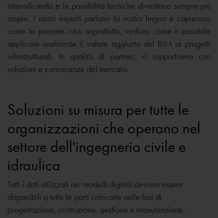
intensificando e le possibilità tecniche diventano sempre più
ampie. I nostri esperti parlano la vostra lingua e capiscono
come la pensate. Ma, soprattutto, vedono come è possibile
applicare realmente il valore aggiunto del BIM ai progetti
infrastrutturali. In qualità di partner, vi supportiamo con
soluzioni e conoscenze del mercato.
Soluzioni su misura per tutte le
organizzazioni che operano nel
settore dell'ingegneria civile e
idraulica
Tutti i dati utilizzati nei modelli digitali devono essere
disponibili a tutte le parti coinvolte nelle fasi di
progettazione, costruzione, gestione e manutenzione.