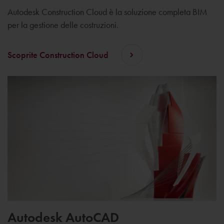
Autodesk Construction Cloud è la soluzione completa BIM
per la gestione delle costruzioni.
Scoprite Construction Cloud
Autodesk AutoCAD