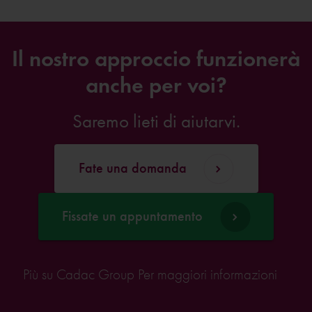
Il nostro approccio funzionerà
anche per voi?
Saremo lieti di aiutarvi.
Fate una domanda
Fissate un appuntamento
Più su Cadac Group
Per maggiori informazioni