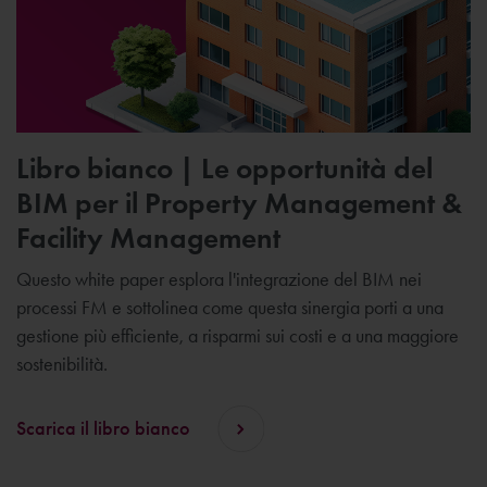
Libro bianco | Le opportunità del
BIM per il Property Management &
Facility Management
Questo white paper esplora l'integrazione del BIM nei
processi FM e sottolinea come questa sinergia porti a una
gestione più efficiente, a risparmi sui costi e a una maggiore
sostenibilità.
Scarica il libro bianco