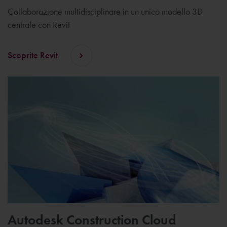
Collaborazione multidisciplinare in un unico modello 3D
centrale con Revit
Scoprite Revit
Autodesk Construction Cloud