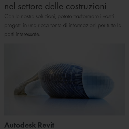
nel settore delle costruzioni
Con le nostre soluzioni, potete trasformare i vostri
progetti in una ricca fonte di informazioni per tutte le
parti interessate.
Autodesk Revit