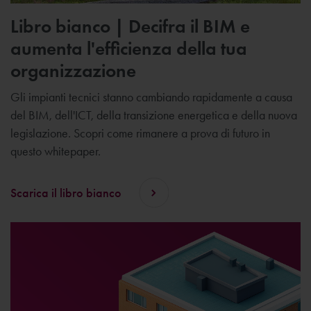
Libro bianco | Decifra il BIM e
aumenta l'efficienza della tua
organizzazione
Gli impianti tecnici stanno cambiando rapidamente a causa
del BIM, dell'ICT, della transizione energetica e della nuova
legislazione. Scopri come rimanere a prova di futuro in
questo whitepaper.
Scarica il libro bianco