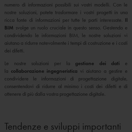
numero di informazioni possibili sui vostri modelli. Con le
nostre soluzioni, potete trasformare i vostri progetti in una
ricca fonte di informazioni per tutte le parti interessate.
Il
BIM
svolge un ruolo cruciale in questo senso. Gestendo e
condividendo le informazioni BIM, le nostre soluzioni vi
aiutano a ridurre notevolmente i tempi di costruzione e i costi
dei difetti.
Le nostre soluzioni per la
gestione dei dati
e
la
collaborazione ingegneristica
vi aiutano a gestire e
condividere le informazioni di progettazione digitale,
consentendovi di ridurre al minimo i costi dei difetti e di
ottenere di più dalla vostra progettazione digitale.
Tendenze e sviluppi importanti