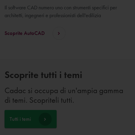
Il software CAD numero uno con strumenti specifici per
architetti, ingegneri e professionisti dell'edilizia
Scoprite AutoCAD
Scoprite tutti i temi
Cadac si occupa di un'ampia gamma
di temi. Scopriteli tutti.
Tutti i temi