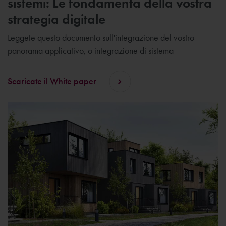
sistemi: Le fondamenta della vostra
strategia digitale
Leggete questo documento sull'integrazione del vostro
panorama applicativo, o integrazione di sistema
Scaricate il White paper