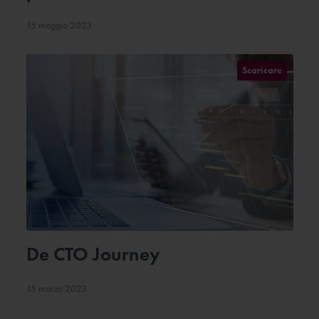
15 maggio 2023
Scaricare
De CTO Journey
15 marzo 2023