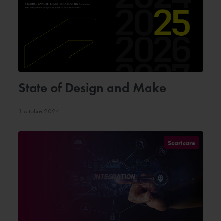
State of Design and Make
1 ottobre 2024
Scaricare