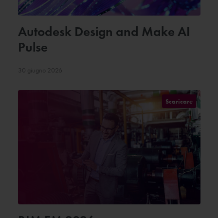
Autodesk Design and Make AI
Pulse
30 giugno 2026
Scaricare