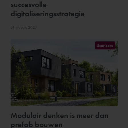
succesvolle
digitaliseringsstrategie
31 maggio 2023
Scaricare
Modulair denken is meer dan
prefab bouwen