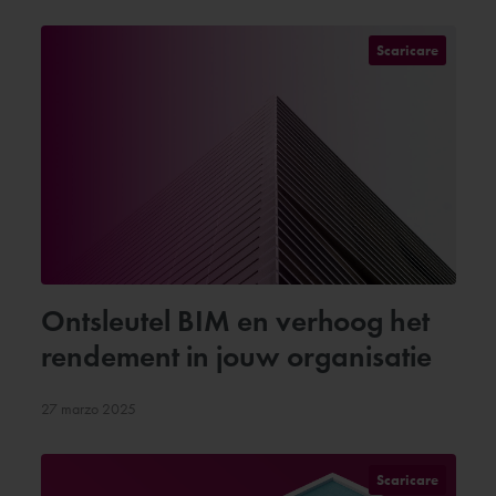
Scaricare
Ontsleutel BIM en verhoog het
rendement in jouw organisatie
27 marzo 2025
Scaricare