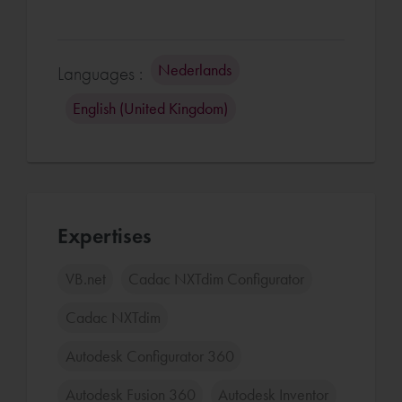
Nederlands
Languages :
English (United Kingdom)
Expertises
VB.net
Cadac NXTdim Configurator
Cadac NXTdim
Autodesk Configurator 360
Autodesk Fusion 360
Autodesk Inventor