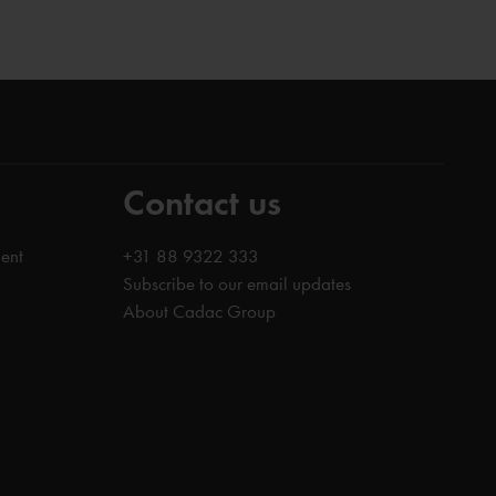
Contact us
ent
+31 88 9322 333
Subscribe to our email updates
About Cadac Group