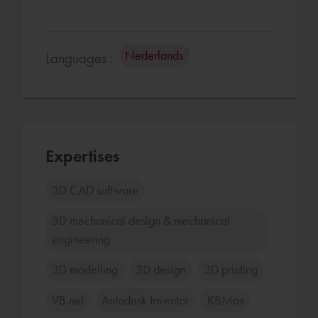
Nederlands
Languages :
Expertises
3D CAD software
3D mechanical design & mechanical
engineering
3D modelling
3D design
3D printing
VB.net
Autodesk Inventor
KBMax