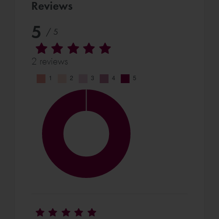
Reviews
5
/ 5
2 reviews