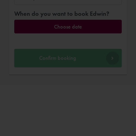
When do you want to book Edwin?
Choose date
Confirm booking