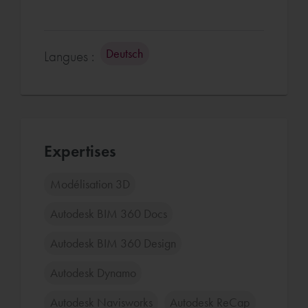
Deutsch
Langues :
Expertises
Modélisation 3D
Autodesk BIM 360 Docs
Autodesk BIM 360 Design
Autodesk Dynamo
Autodesk Navisworks
Autodesk ReCap