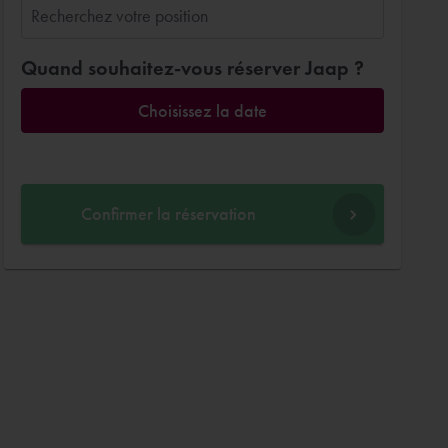
Quand souhaitez-vous réserver Jaap ?
Choisissez la date
Confirmer la réservation