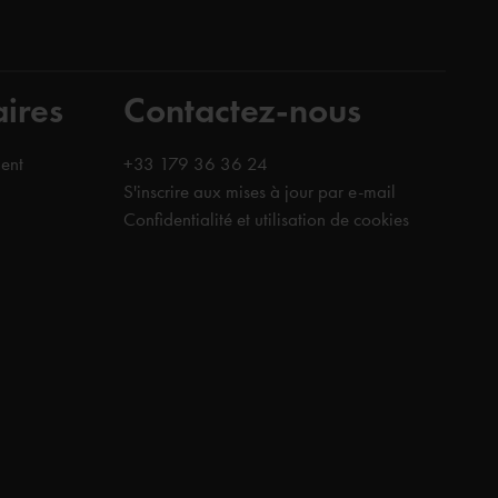
aires
Contactez-nous
ent
+33 179 36 36 24
S'inscrire aux mises à jour par e-mail
Confidentialité et utilisation de cookies