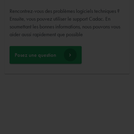
Rencontrez-vous des problèmes logiciels techniques ?
Ensuite, vous pouvez utiliser le support Cadac. En
soumettant les bonnes informations, nous pouvons vous
aider aussi rapidement que possible
Posez une question