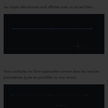
Les objets sélectionnés sont affichés avec un accent bleu.
Vous souhaitez les faire apparaître comme dans les versions
précédentes (juste en pointillés ou vice versa) :