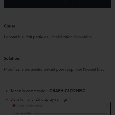
Cause:
L'accent bleu fait partie de l'accélération du matériel
Solution:
Modifiez le paramètre suivant pour supprimer l'accent bleu :
Tapez la commande :
GRAPHICSCONFIG
Dans le menu '2d display settings' (1)