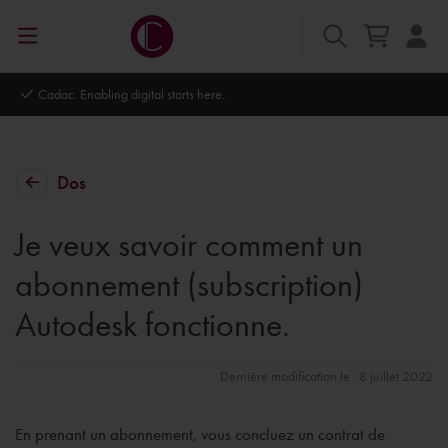
Autodesk Platinum Partner
Dos
Je veux savoir comment un
abonnement (subscription)
Autodesk fonctionne.
Dernière modification le : 8 juillet 2022
En prenant un abonnement, vous concluez un contrat de