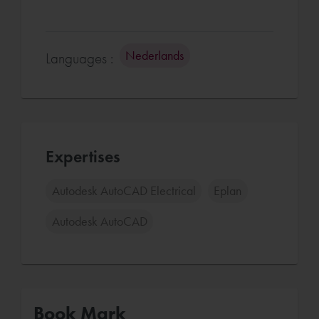
Nederlands
Languages :
Expertises
Autodesk AutoCAD Electrical
Eplan
Autodesk AutoCAD
Book Mark