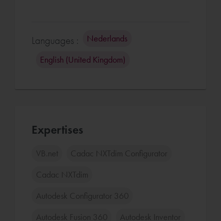
Nederlands
Languages :
English (United Kingdom)
Expertises
VB.net
Cadac NXTdim Configurator
Cadac NXTdim
Autodesk Configurator 360
Autodesk Fusion 360
Autodesk Inventor